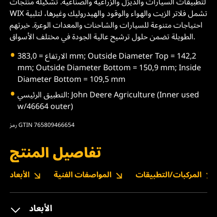
لتطبيقات السيارات والديزل والزراعية والصناعية. تشكيلة منتجات
WIX تشمل فلاتر الزيت والهواء والوقود والهيدروليك وغيرها، لتلبية
احتياجات متنوعة للسيارات والشاحنات والمعدات الوعرة. خبرتهم
الطويلة تضمن حلول ترشيح عالية الجودة في مختلف الأسواق.
الارتفاع = 383,0 mm; Outside Diameter Top = 142,2
mm; Outside Diameter Bottom = 150,9 mm; Inside
Diameter Bottom = 109,5 mm
التطبيق الرئيسي: John Deere Agriculture (Inner used
w/46664 outer)
رمز GTIN 765809466654
تفاصيل المنتج
المركبات/التطبيقات
المواصفات الفنية
الأبعاد
الأبعاد