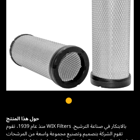
حول هذا المنتج
منذ عام 1939، تقوم WIX Filters بالابتكار في صناعة الترشيح.
تقوم الشركة بتصميم وتصنيع مجموعة واسعة من المرشحات