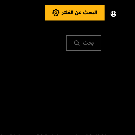
البحث عن الفلتر
بحث