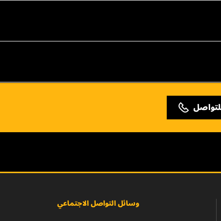
لتواصل
وسائل التواصل الاجتماعي