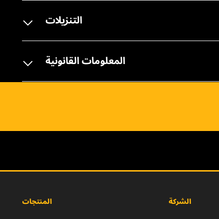
التنزيلات
المعلومات القانونية
الشركة
المنتجات