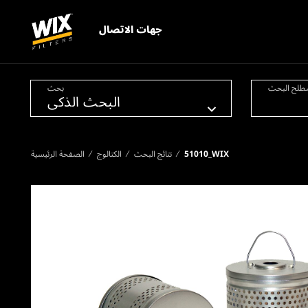
جهات الاتصال
طلح البحث
بحث
51010_WIX
نتائج البحث
الكتالوج
الصفحة الرئيسية