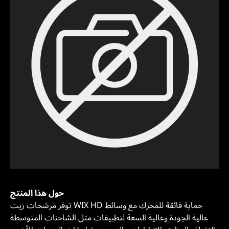
حول هذا المنتج
توفر مرشحات زيت WIX HD حماية فائقة للمحرك مع وسائط
عالية الجودة وعالية السعة لتطبيقات مثل الشاحنات المتوسطة