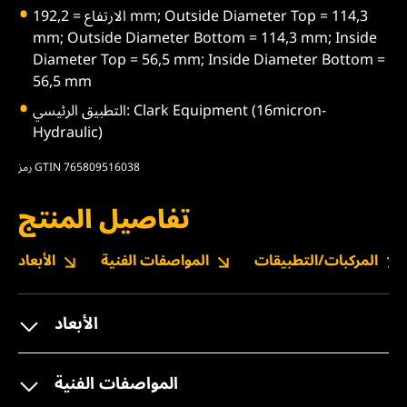
الارتفاع = 192,2 mm; Outside Diameter Top = 114,3
mm; Outside Diameter Bottom = 114,3 mm; Inside
Diameter Top = 56,5 mm; Inside Diameter Bottom =
56,5 mm
التطبيق الرئيسي: Clark Equipment (16micron-
Hydraulic)
رمز GTIN 765809516038
تفاصيل المنتج
المركبات/التطبيقات
المواصفات الفنية
الأبعاد
الأبعاد
المواصفات الفنية