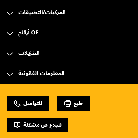
المركبات/التطبيقات
أرقام OE
التنزيلات
المعلومات القانونية
طبع
للتواصل
للبلاغ عن مشكلة