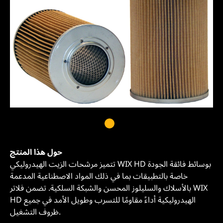
حول هذا المنتج
تتميز مرشحات الزيت الهيدروليكي WIX HD بوسائط فائقة الجودة
خاصة بالتطبيقات بما في ذلك المواد الاصطناعية المدعمة
بالأسلاك والسليلوز المحسن والشبكة السلكية. تضمن فلاتر WIX
HD الهيدروليكية أداءً مقاومًا للتسرب وطويل الأمد في جميع
ظروف التشغيل.