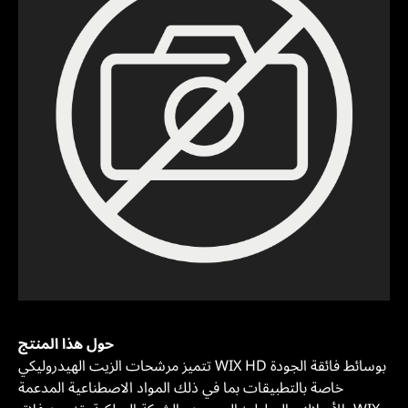
حول هذا المنتج
تتميز مرشحات الزيت الهيدروليكي WIX HD بوسائط فائقة الجودة
خاصة بالتطبيقات بما في ذلك المواد الاصطناعية المدعمة