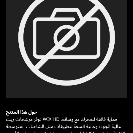
حول هذا المنتج
توفر مرشحات زيت WIX HD حماية فائقة للمحرك مع وسائط
عالية الجودة وعالية السعة لتطبيقات مثل الشاحنات المتوسطة