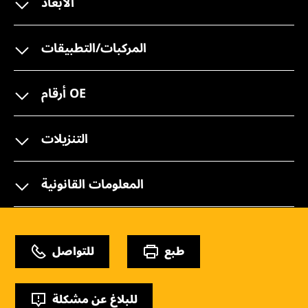
الأبعاد
المركبات/التطبيقات
أرقام OE
التنزيلات
المعلومات القانونية
طبع
للتواصل
للبلاغ عن مشكلة