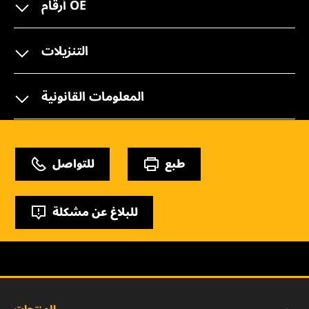
أرقام OE
التنزيلات
المعلومات القانونية
طبع
للتواصل
للبلاغ عن مشكلة