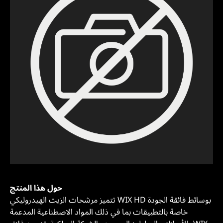
حول هذا المنتج
تتميز مرشحات الزيت الهيدروليكي WIX HD بوسائط فائقة الجودة
خاصة بالتطبيقات بما في ذلك المواد الاصطناعية المدعمة