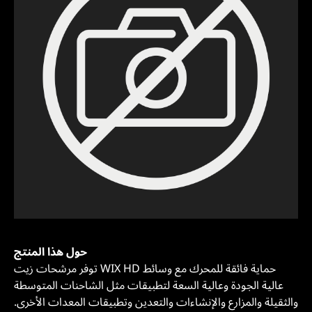
حول هذا المنتج
توفر مرشحات زيت WIX HD حماية فائقة للمحرك مع وسائط
عالية الجودة وعالية السعة لتطبيقات مثل الشاحنات المتوسطة
والثقيلة والمزارع والإنشاءات والتعدين وتطبيقات المعدات الأخرى.