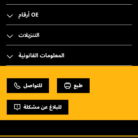
أرقام OE
التنزيلات
المعلومات القانونية
طبع
للتواصل
للبلاغ عن مشكلة