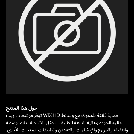
حول هذا المنتج
توفر مرشحات زيت WIX HD حماية فائقة للمحرك مع وسائط
عالية الجودة وعالية السعة لتطبيقات مثل الشاحنات المتوسطة
والثقيلة والمزارع والإنشاءات والتعدين وتطبيقات المعدات الأخرى.