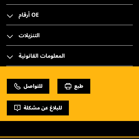
أرقام OE
التنزيلات
المعلومات القانونية
طبع
للتواصل
للبلاغ عن مشكلة