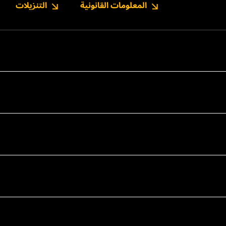
المعلومات القانونية
التنزيلات