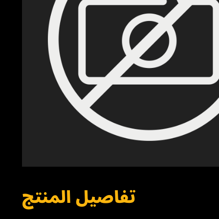
تفاصيل المنتج