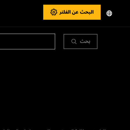
البحث عن الفلتر
بحث