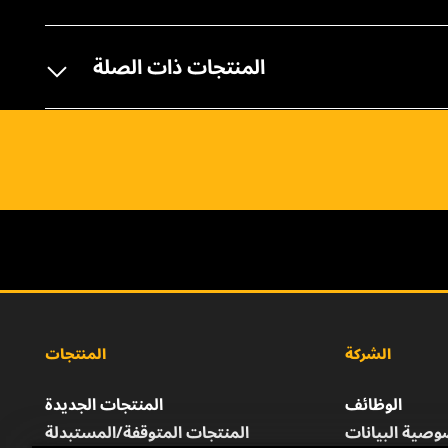
المنتجات ذات الصلة
الشركة
المنتجات
الوظائف
المنتجات الجديدة
صية البيانات
المنتجات المتوقفة/المستبدلة