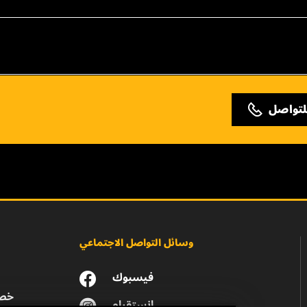
لتواصل
وسائل التواصل الاجتماعي
فيسبوك
خصو
انستقرام