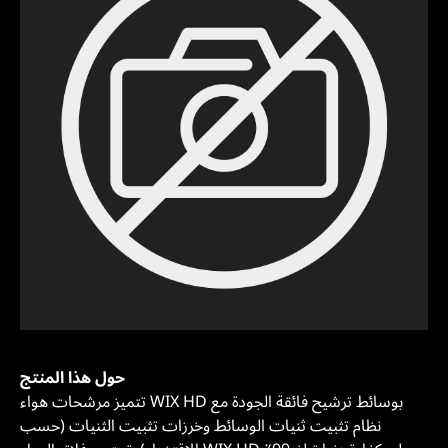
حول هذا المنتج
تتميز مرشحات هواء WIX HD بوسائط ترشيح فائقة الجودة مع
نظام تثبيت ثنيات الوسائط وخرزات تثبيت الثنيات (حسب