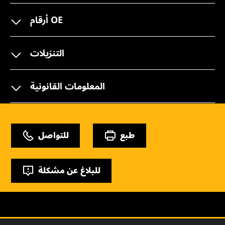
أرقام OE
التنزيلات
المعلومات القانونية
طبع
للتواصل
للبلاغ عن مشكلة