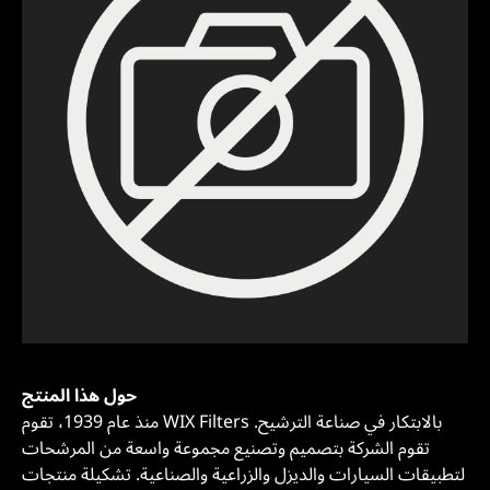
حول هذا المنتج
منذ عام 1939، تقوم WIX Filters بالابتكار في صناعة الترشيح.
تقوم الشركة بتصميم وتصنيع مجموعة واسعة من المرشحات
لتطبيقات السيارات والديزل والزراعية والصناعية. تشكيلة منتجات