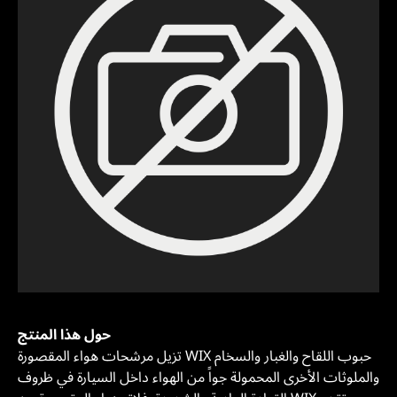
حول هذا المنتج
تزيل مرشحات هواء المقصورة WIX حبوب اللقاح والغبار والسخام
والملوثات الأخرى المحمولة جواً من الهواء داخل السيارة في ظروف