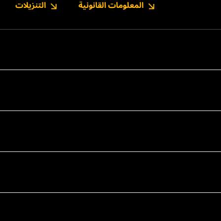
المعلومات القانونية
التنزيلات