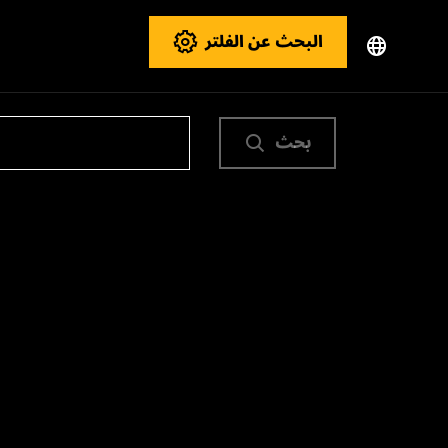
البحث عن الفلتر
بحث