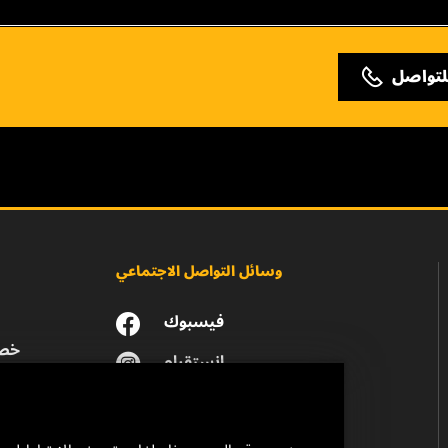
لتواصل
وسائل التواصل الاجتماعي
فيسبوك
خصو
انستقرام
يوتيوب