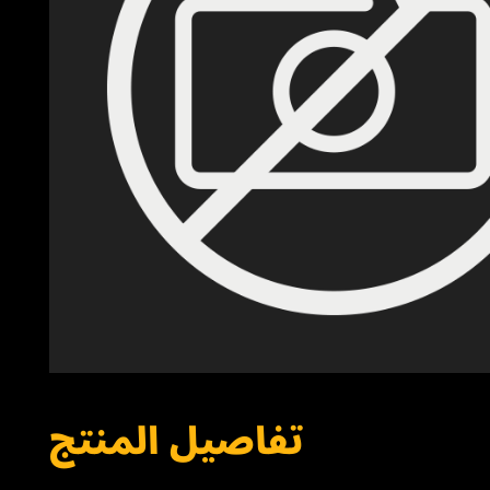
تفاصيل المنتج