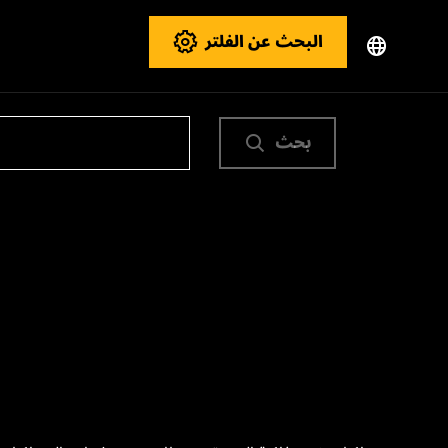
البحث عن الفلتر
بحث