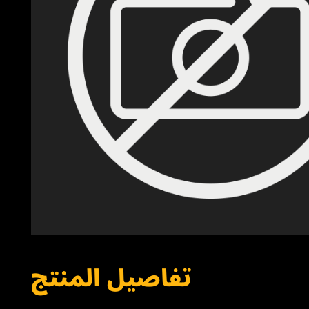
تفاصيل المنتج