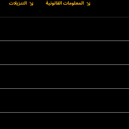
المعلومات القانونية
التنزيلات