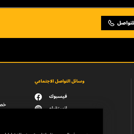
لتواصل
وسائل التواصل الاجتماعي
فيسبوك
خصو
انستقرام
يوتيوب