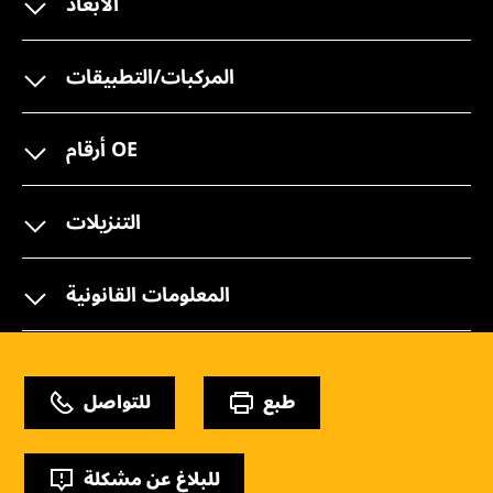
الأبعاد
المركبات/التطبيقات
أرقام OE
التنزيلات
المعلومات القانونية
طبع
للتواصل
للبلاغ عن مشكلة