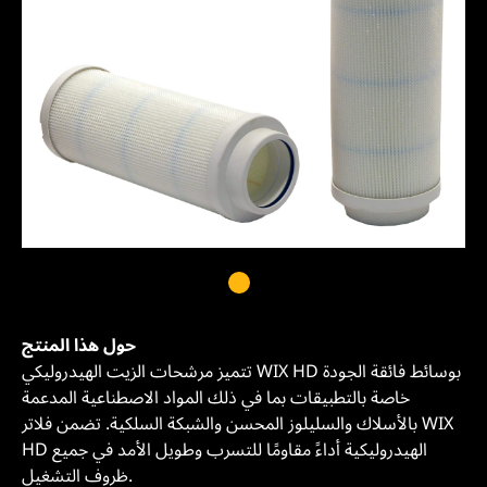
حول هذا المنتج
تتميز مرشحات الزيت الهيدروليكي WIX HD بوسائط فائقة الجودة
خاصة بالتطبيقات بما في ذلك المواد الاصطناعية المدعمة
بالأسلاك والسليلوز المحسن والشبكة السلكية. تضمن فلاتر WIX
HD الهيدروليكية أداءً مقاومًا للتسرب وطويل الأمد في جميع
ظروف التشغيل.