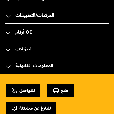
المركبات/التطبيقات
أرقام OE
التنزيلات
المعلومات القانونية
طبع
للتواصل
للبلاغ عن مشكلة