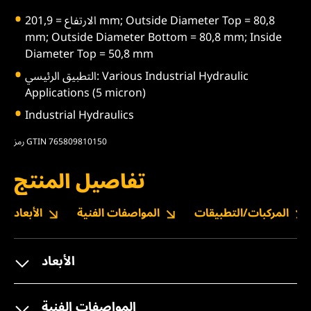
الارتفاع = 201,9 mm; Outside Diameter Top = 80,8
mm; Outside Diameter Bottom = 80,8 mm; Inside
Diameter Top = 50,8 mm
التطبيق الرئيسي: Various Industrial Hydraulic
Applications (5 micron)
Industrial Hydraulics
رمز GTIN 765809810150
تفاصيل المنتج
المركبات/التطبيقات
المواصفات الفنية
الأبعاد
الأبعاد
المواصفات الفنية