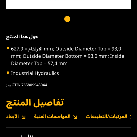
حول هذا المنتج
الارتفاع = 627,9 mm; Outside Diameter Top = 93,0
mm; Outside Diameter Bottom = 93,0 mm; Inside
Diameter Top = 57,4 mm
Industrial Hydraulics
رمز GTIN 765809948044
تفاصيل المنتج
المركبات/التطبيقات
المواصفات الفنية
الأبعاد