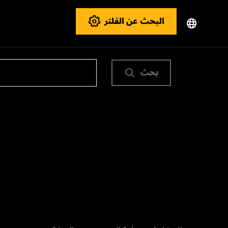
البحث عن الفلتر
بحث