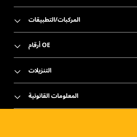
المركبات/التطبيقات
أرقام OE
التنزيلات
المعلومات القانونية