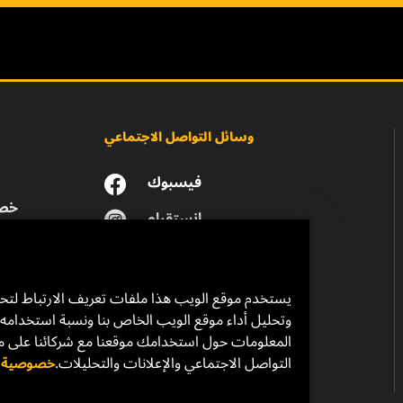
وسائل التواصل الاجتماعي
فيسبوك
خصو
انستقرام
يوتيوب
يستخدم موقع الويب هذا ملفات تعريف الارتباط لت
وتحليل أداء موقع الويب الخاص بنا ونسبة استخدامه.
المعلومات حول استخدامك موقعنا مع شركائنا على 
التواصل الاجتماعي والإعلانات والتحليلات.
خصوصية ال