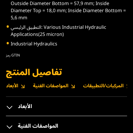
Outside Diameter Bottom = 57,9 mm; Inside
Diameter Top = 18,0 mm; Inside Diameter Bottom =
5,6 mm
التطبيق الرئيسي: Various Industrial Hydraulic
Applications(25 micron)
Industrial Hydraulics
رمز GTIN
تفاصيل المنتج
المركبات/التطبيقات
المواصفات الفنية
الأبعاد
الأبعاد
المواصفات الفنية