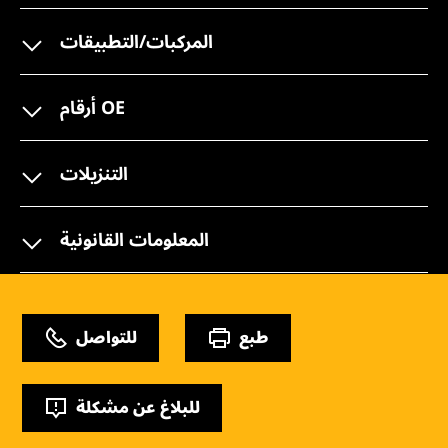
المركبات/التطبيقات
أرقام OE
التنزيلات
المعلومات القانونية
طبع
للتواصل
للبلاغ عن مشكلة