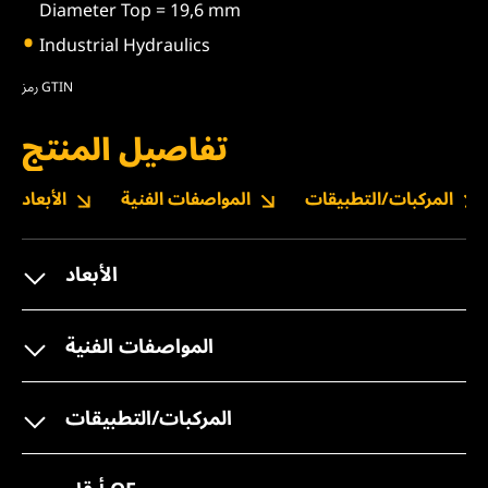
Diameter Top = 19,6 mm
Industrial Hydraulics
رمز GTIN
تفاصيل المنتج
المركبات/التطبيقات
المواصفات الفنية
الأبعاد
الأبعاد
المواصفات الفنية
المركبات/التطبيقات