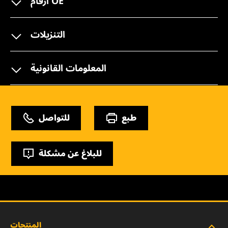
أرقام OE
التنزيلات
المعلومات القانونية
طبع
للتواصل
للبلاغ عن مشكلة
المنتجات