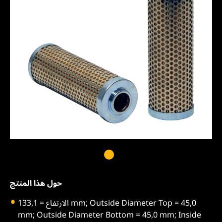
حول هذا المنتج
الارتفاع = 133,1 mm; Outside Diameter Top = 45,0
mm; Outside Diameter Bottom = 45,0 mm; Inside