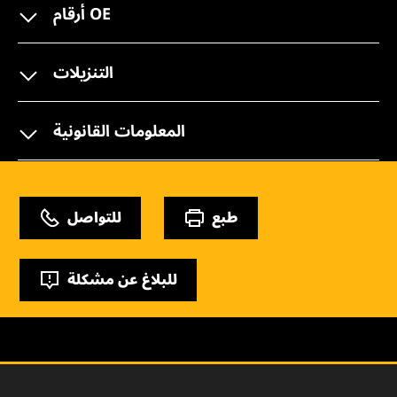
أرقام OE
التنزيلات
المعلومات القانونية
طبع
للتواصل
للبلاغ عن مشكلة