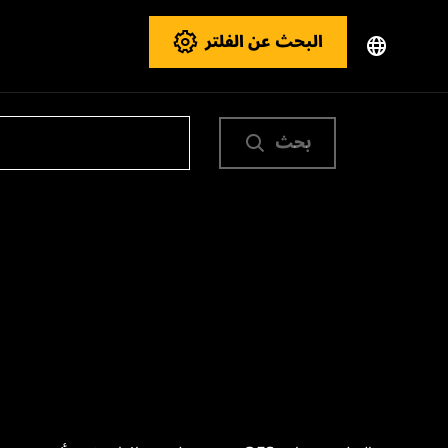
البحث عن الفلتر
بحث