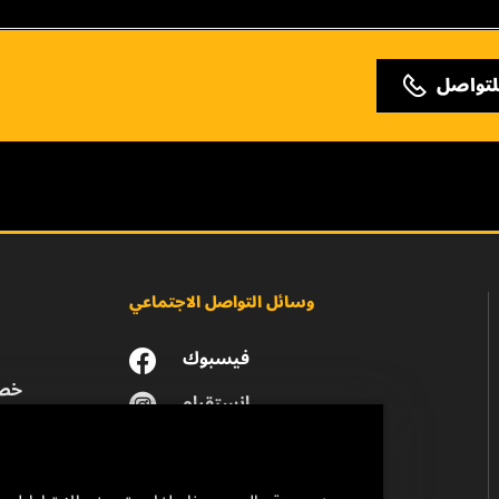
لتواصل
وسائل التواصل الاجتماعي
فيسبوك
خصو
انستقرام
يوتيوب