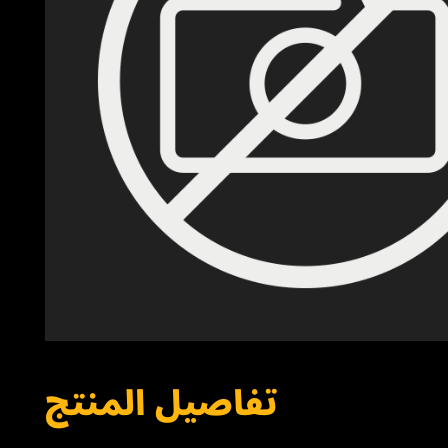
تفاصيل المنتج