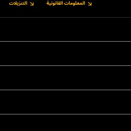
المعلومات القانونية
التنزيلات