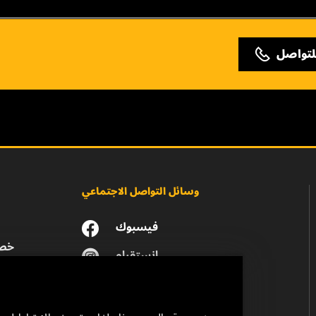
لتواصل
وسائل التواصل الاجتماعي
فيسبوك
خصو
انستقرام
يوتيوب