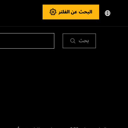
البحث عن الفلتر
بحث