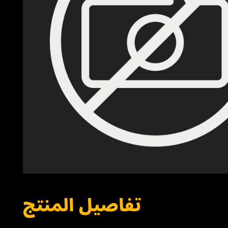
تفاصيل المنتج