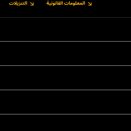
المعلومات القانونية
التنزيلات