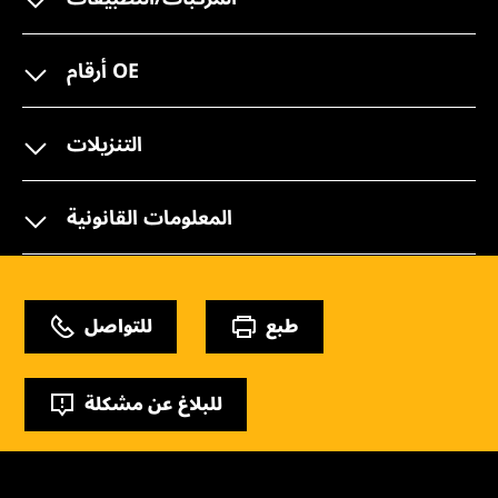
أرقام OE
التنزيلات
المعلومات القانونية
طبع
للتواصل
للبلاغ عن مشكلة