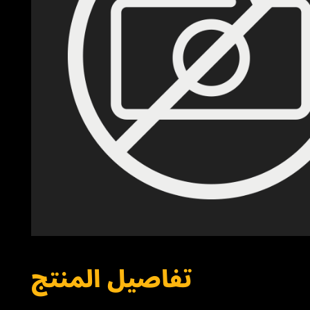
تفاصيل المنتج