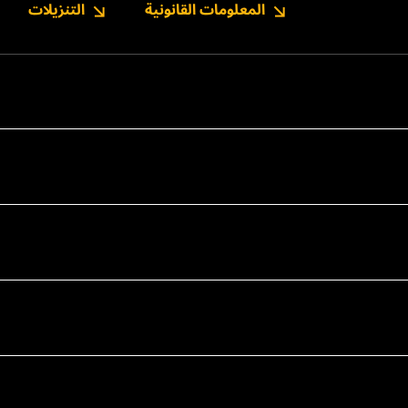
المعلومات القانونية
التنزيلات