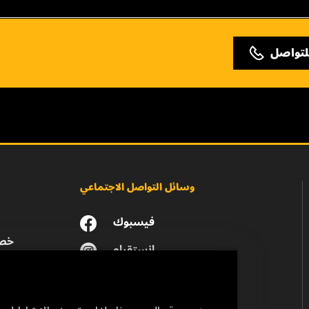
لتواصل
وسائل التواصل الاجتماعي
فيسبوك
خصو
انستقرام
يوتيوب