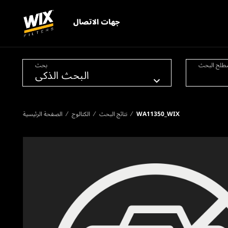
جهات الاتصال
طلح البحث
بحث
WA11350_WIX
نتائج البحث
الكتالوج
الصفحة الرئيسية