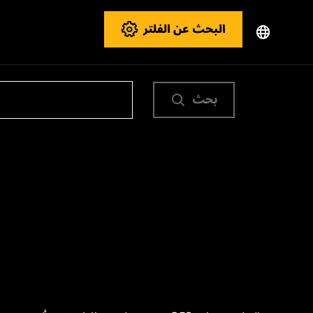
البحث عن الفلتر
بحث