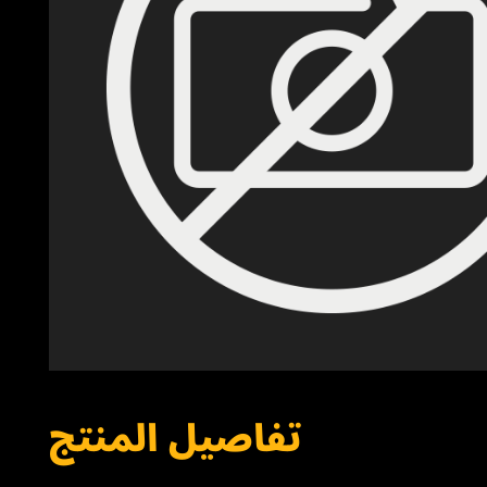
تفاصيل المنتج