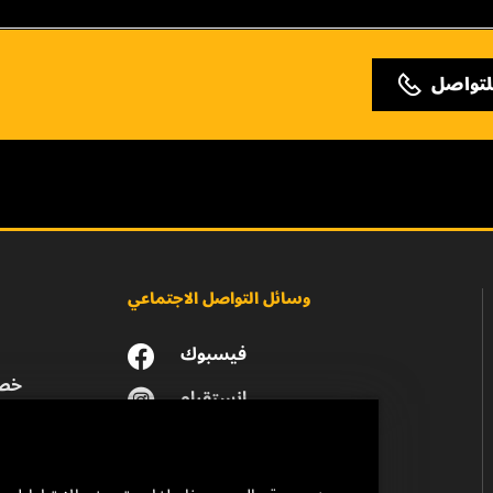
لتواصل
وسائل التواصل الاجتماعي
فيسبوك
خصو
انستقرام
يوتيوب