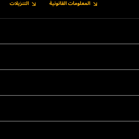
المعلومات القانونية
التنزيلات