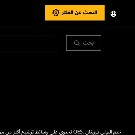
البحث عن الفلتر
بحث