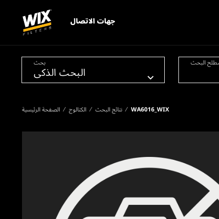
جهات الاتصال
طلح البحث
بحث
WA6016_WIX
نتائج البحث
الكتالوج
الصفحة الرئيسية