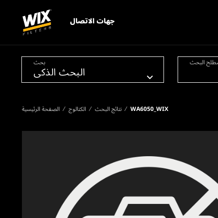
جهات الاتصال
طلح البحث
بحث
WA6050_WIX
نتائج البحث
الكتالوج
الصفحة الرئيسية