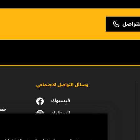
لتواصل
وسائل التواصل الاجتماعي
فيسبوك
خصو
انستقرام
يوتيوب