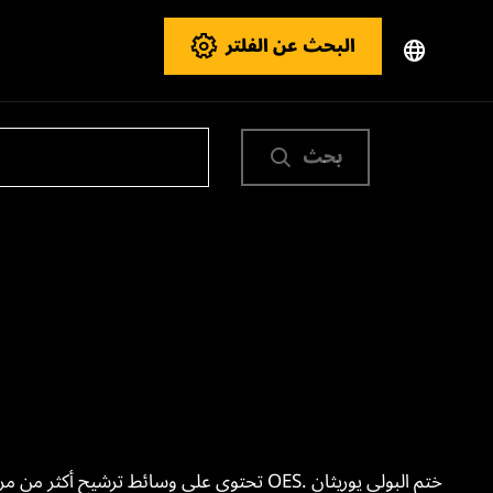
البحث عن الفلتر
بحث