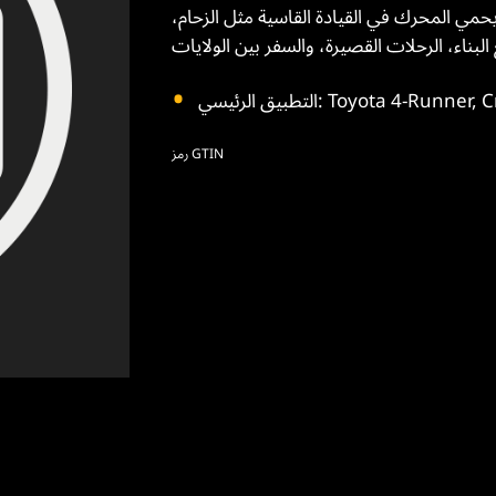
يحمي المحرك في القيادة القاسية مثل الزحام،
Toyota 4-Runner, Cressid
رمز GTIN