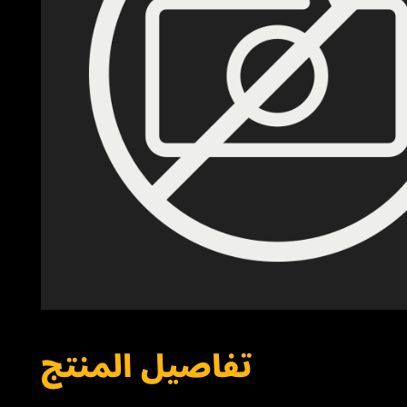
تفاصيل المنتج