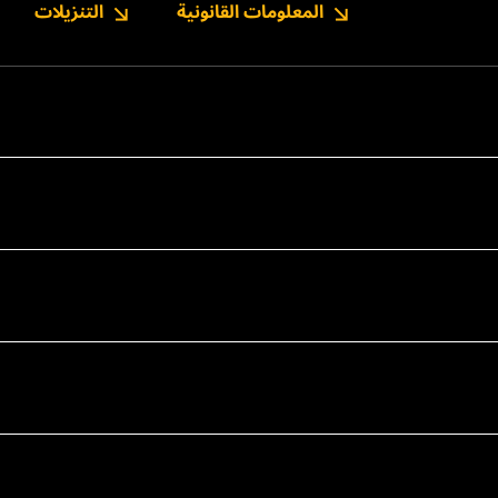
المعلومات القانونية
التنزيلات