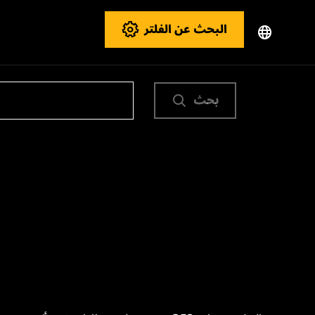
البحث عن الفلتر
بحث