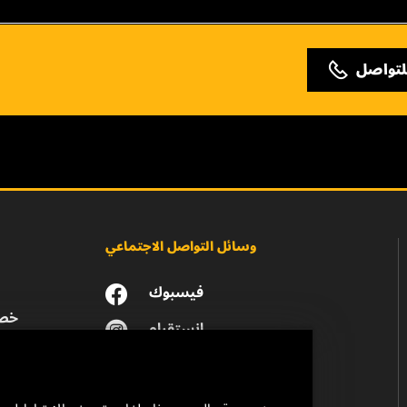
لتواصل
وسائل التواصل الاجتماعي
فيسبوك
خصو
انستقرام
يوتيوب