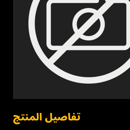
تفاصيل المنتج