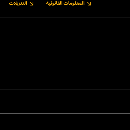
المعلومات القانونية
التنزيلات