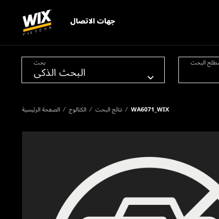
جهات الاتصال
طلح البحث
بحث
WA6071_WIX
نتائج البحث
الكتالوج
الصفحة الرئيسية