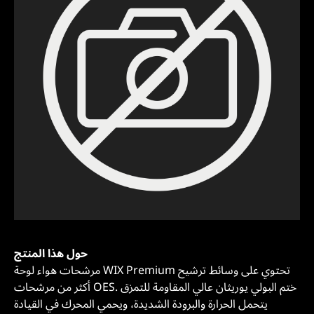
حول هذا المنتج
مرشحات هواء لوحة WIX Premium تحتوي على وسائط ترشيح
أكثر من مرشحات OES. ختم البولي يوريثان عالي المقاومة للتمزق
يتحمل الحرارة والبرودة الشديدة، ويحمي المحرك في القيادة