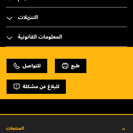
التنزيلات
المعلومات القانونية
طبع
للتواصل
للبلاغ عن مشكلة
المنتجات