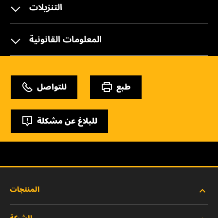
التنزيلات
المعلومات القانونية
طبع
للتواصل
للبلاغ عن مشكلة
المنتجات