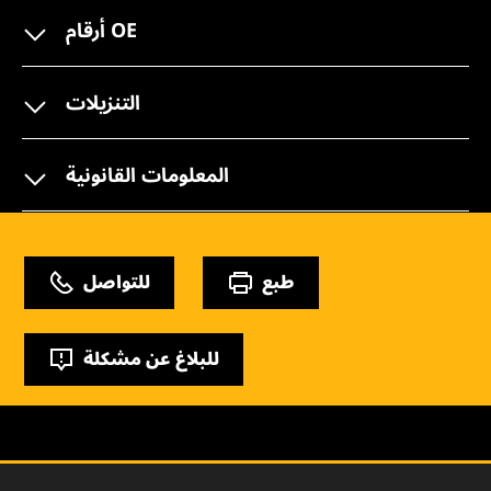
أرقام OE
التنزيلات
المعلومات القانونية
طبع
للتواصل
للبلاغ عن مشكلة