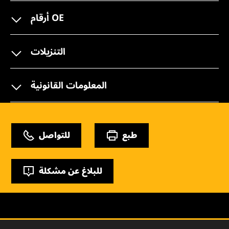
أرقام OE
التنزيلات
المعلومات القانونية
طبع
للتواصل
للبلاغ عن مشكلة