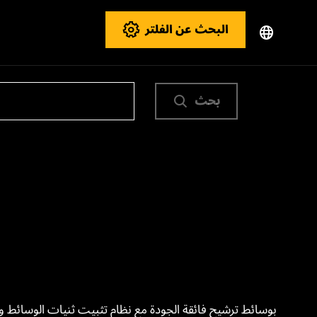
البحث عن الفلتر
بحث