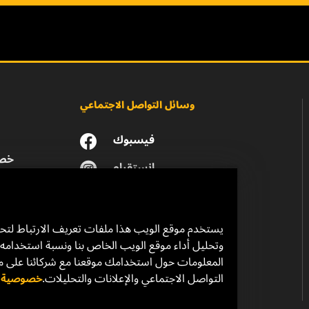
وسائل التواصل الاجتماعي
فيسبوك
خصو
انستقرام
يوتيوب
يستخدم موقع الويب هذا ملفات تعريف الارتباط لت
وتحليل أداء موقع الويب الخاص بنا ونسبة استخدامه.
المعلومات حول استخدامك موقعنا مع شركائنا على 
التواصل الاجتماعي والإعلانات والتحليلات.
خصوصية ال