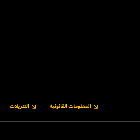
المعلومات القانونية
التنزيلات