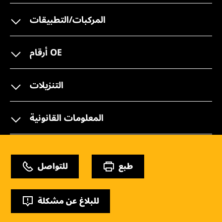
المركبات/التطبيقات
أرقام OE
التنزيلات
المعلومات القانونية
طبع
للتواصل
للبلاغ عن مشكلة