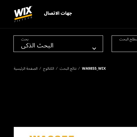
جهات الاتصال
طلح البحث
بحث
WA9855_WIX
نتائج البحث
الكتالوج
الصفحة الرئيسية