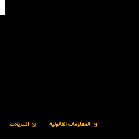
المعلومات القانونية
التنزيلات