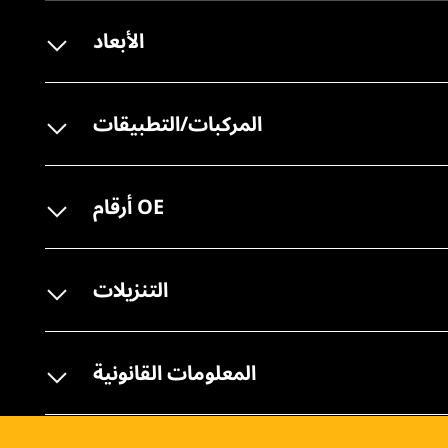
الأبعاد
المركبات/التطبيقات
أرقام OE
التنزيلات
المعلومات القانونية