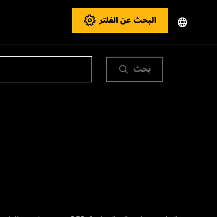
البحث عن الفلتر
بحث