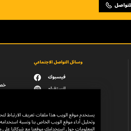
لتواصل
وسائل التواصل الاجتماعي
فيسبوك
خصو
انستقرام
يوتيوب
يستخدم موقع الويب هذا ملفات تعريف الارتباط لت
وتحليل أداء موقع الويب الخاص بنا ونسبة استخدامه.
المعلومات حول استخدامك موقعنا مع شركائنا على 