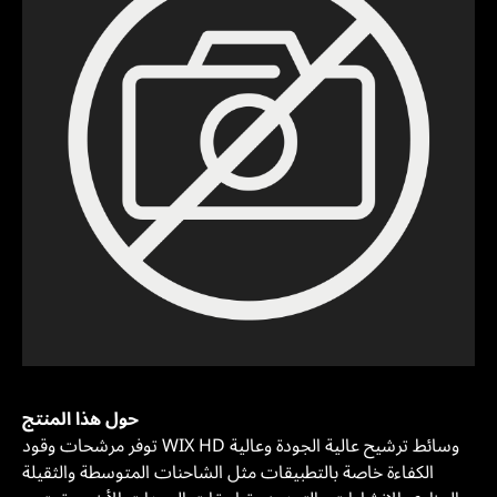
حول هذا المنتج
توفر مرشحات وقود WIX HD وسائط ترشيح عالية الجودة وعالية
الكفاءة خاصة بالتطبيقات مثل الشاحنات المتوسطة والثقيلة