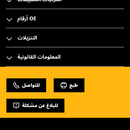
أرقام OE
التنزيلات
المعلومات القانونية
طبع
للتواصل
للبلاغ عن مشكلة