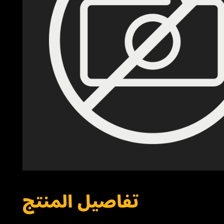
تفاصيل المنتج