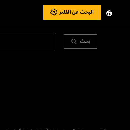
البحث عن الفلتر
بحث