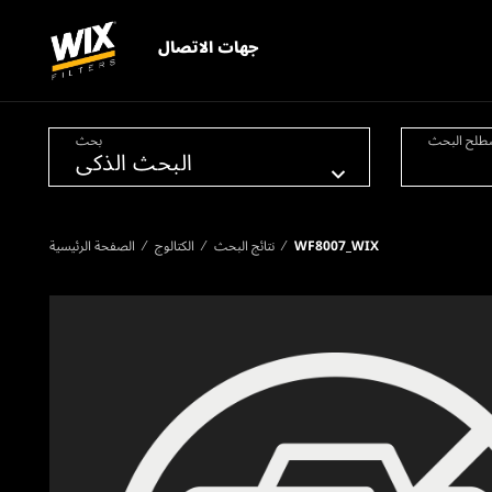
جهات الاتصال
طلح البحث
بحث
WF8007_WIX
نتائج البحث
الكتالوج
الصفحة الرئيسية