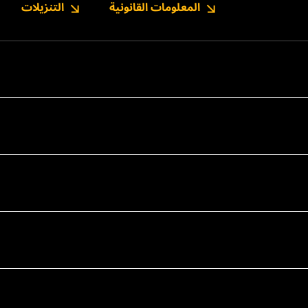
المعلومات القانونية
التنزيلات