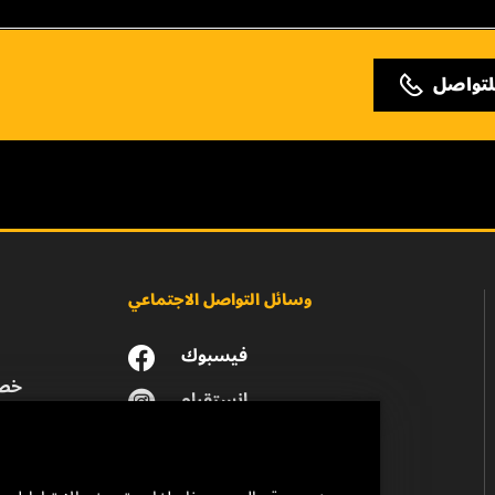
لتواصل
وسائل التواصل الاجتماعي
فيسبوك
خصو
انستقرام
يوتيوب