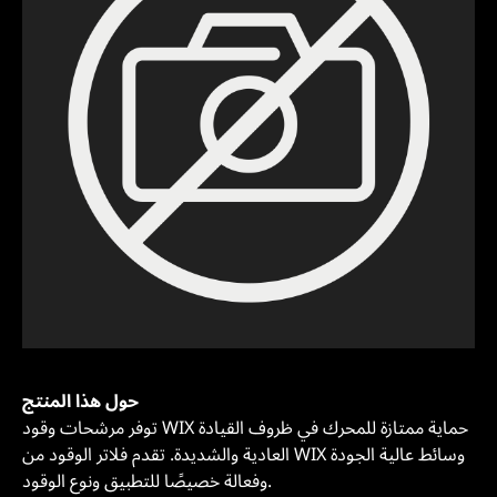
حول هذا المنتج
توفر مرشحات وقود WIX حماية ممتازة للمحرك في ظروف القيادة
العادية والشديدة. تقدم فلاتر الوقود من WIX وسائط عالية الجودة
وفعالة خصيصًا للتطبيق ونوع الوقود.