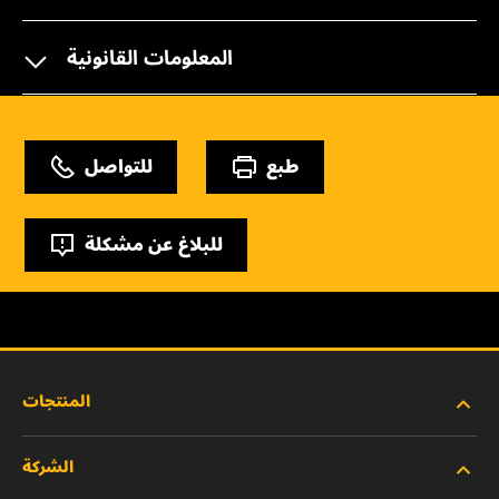
المعلومات القانونية
طبع
للتواصل
للبلاغ عن مشكلة
المنتجات
الشركة
المنتجات الجديدة