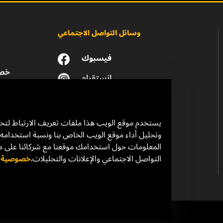
وسائل التواصل الاجتماعي
فيسبوك
خصو
انستقرام
يوتيوب
يستخدم موقع الويب هذا ملفات تعريف الارتباط لت
وتحليل أداء موقع الويب الخاص بنا ونسبة استخدامه.
المعلومات حول استخدامك موقعنا مع شركائنا على 
التواصل الاجتماعي والإعلانات والتحليلات.
خصوصية ال