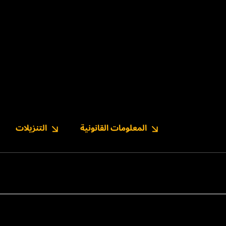
المعلومات القانونية
التنزيلات