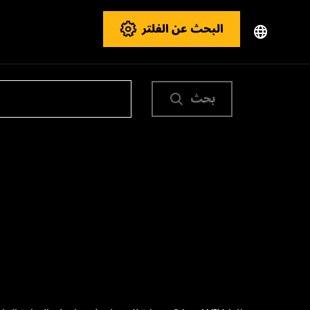
البحث عن الفلتر
بحث