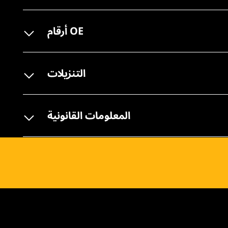
أرقام OE
التنزيلات
المعلومات القانونية