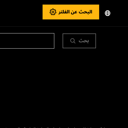
البحث عن الفلتر
بحث