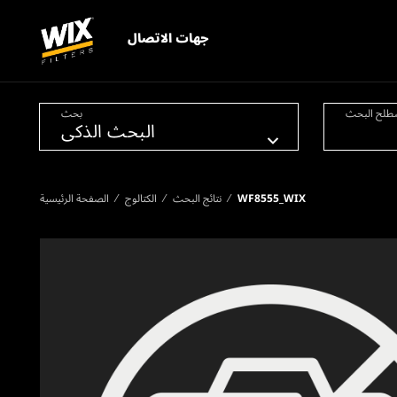
جهات الاتصال
طلح البحث
بحث
WF8555_WIX
نتائج البحث
الكتالوج
الصفحة الرئيسية