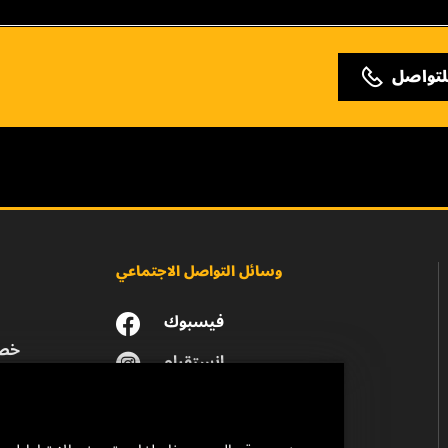
لتواصل
وسائل التواصل الاجتماعي
فيسبوك
خصو
انستقرام
يوتيوب