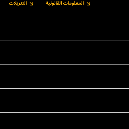
المعلومات القانونية
التنزيلات