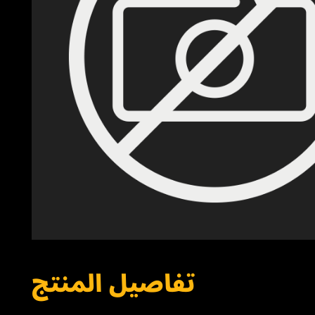
تفاصيل المنتج