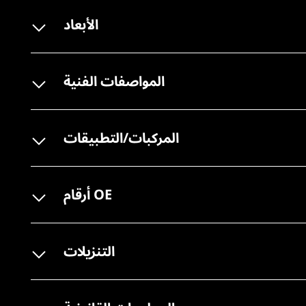
الأبعاد
المواصفات الفنية
المركبات/التطبيقات
أرقام OE
التنزيلات