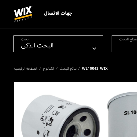
جهات الاتصال
طلح البحث
بحث
WL10043_WIX
نتائج البحث
الكتالوج
الصفحة الرئيسية