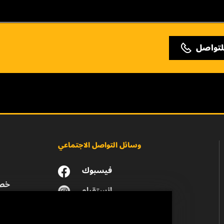
لتواصل
وسائل التواصل الاجتماعي
فيسبوك
خصو
انستقرام
يوتيوب