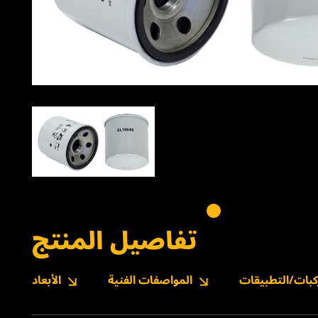
تفاصيل المنتج
كبات/التطبيقات
المواصفات الفنية
الأبعاد