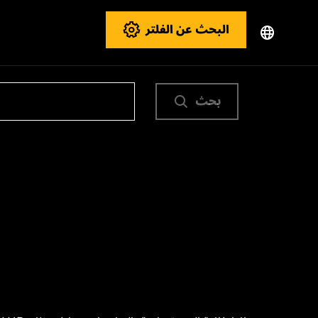
البحث عن الفلتر
بحث