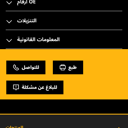
أرقام OE
التنزيلات
المعلومات القانونية
طبع
للتواصل
للبلاغ عن مشكلة
المنتجات