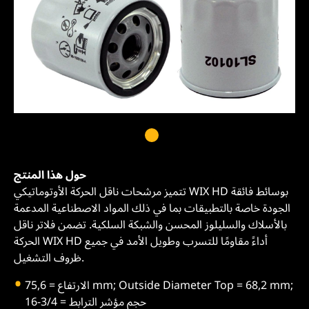
حول هذا المنتج
تتميز مرشحات ناقل الحركة الأوتوماتيكي WIX HD بوسائط فائقة
الجودة خاصة بالتطبيقات بما في ذلك المواد الاصطناعية المدعمة
بالأسلاك والسليلوز المحسن والشبكة السلكية. تضمن فلاتر ناقل
الحركة WIX HD أداءً مقاومًا للتسرب وطويل الأمد في جميع
ظروف التشغيل.
الارتفاع = 75,6 mm; Outside Diameter Top = 68,2 mm;
حجم مؤشر الترابط = 3/4-16