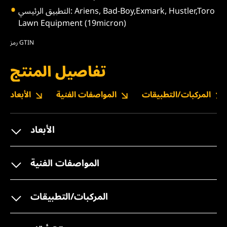
التطبيق الرئيسي: Ariens, Bad-Boy,Exmark, Hustler,Toro
Lawn Equipment (19micron)
رمز GTIN
تفاصيل المنتج
المركبات/التطبيقات
المواصفات الفنية
الأبعاد
الأبعاد
المواصفات الفنية
المركبات/التطبيقات