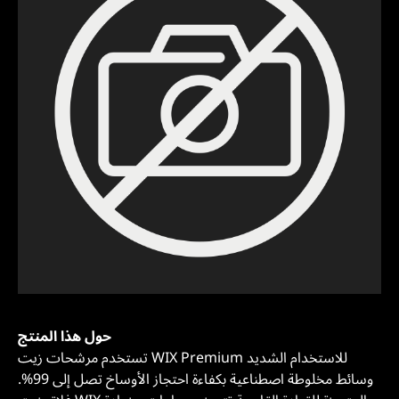
حول هذا المنتج
تستخدم مرشحات زيت WIX Premium للاستخدام الشديد
وسائط مخلوطة اصطناعية بكفاءة احتجاز الأوساخ تصل إلى 99%.