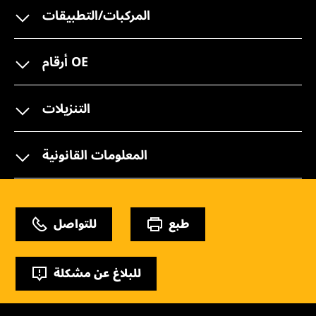
المركبات/التطبيقات
أرقام OE
التنزيلات
المعلومات القانونية
طبع
للتواصل
للبلاغ عن مشكلة