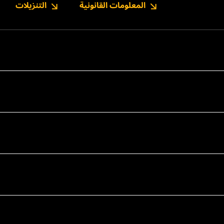
المعلومات القانونية
التنزيلات