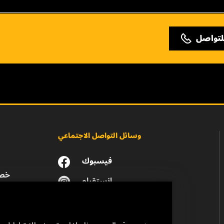
لتواصل
وسائل التواصل الاجتماعي
فيسبوك
خصو
انستقرام
يوتيوب