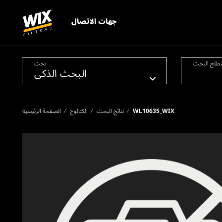
جهات الاتصال
طلح البحث
بحث
WL10635_WIX
نتائج البحث
الكتالوج
الصفحة الرئيسية