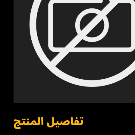
تفاصيل المنتج