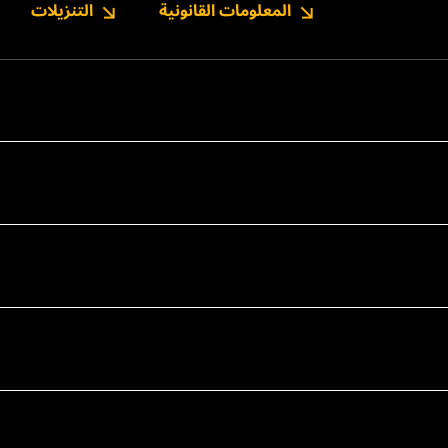
المعلومات القانونية
التنزيلات