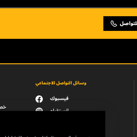
لتواصل
وسائل التواصل الاجتماعي
فيسبوك
خصو
انستقرام
يوتيوب