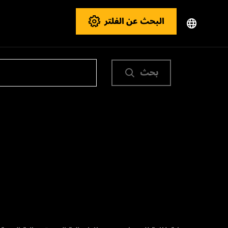
البحث عن الفلتر
بحث