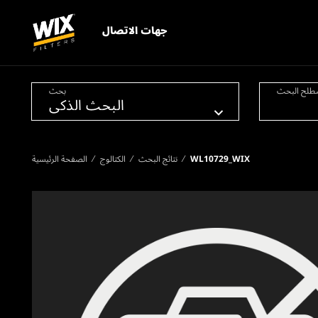
جهات الاتصال
طلح البحث
بحث
WL10729_WIX
نتائج البحث
الكتالوج
الصفحة الرئيسية