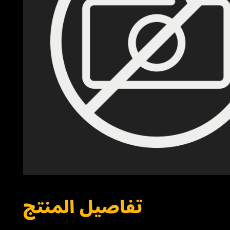
تفاصيل المنتج