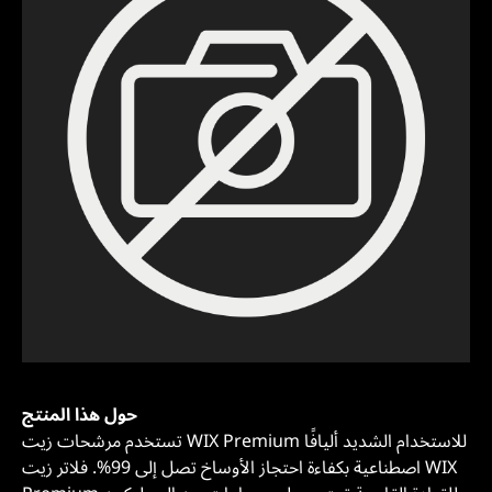
حول هذا المنتج
تستخدم مرشحات زيت WIX Premium للاستخدام الشديد أليافًا
اصطناعية بكفاءة احتجاز الأوساخ تصل إلى 99%. فلاتر زيت WIX