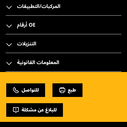
المركبات/التطبيقات
أرقام OE
التنزيلات
المعلومات القانونية
طبع
للتواصل
للبلاغ عن مشكلة