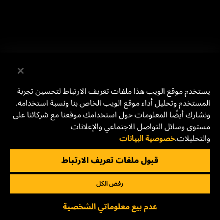
يستخدم موقع الويب هذا ملفات تعريف الارتباط لتحسين تجربة
المستخدم وتحليل أداء موقع الويب الخاص بنا ونسبة استخدامه.
ونشارك أيضًا المعلومات حول استخدامك موقعنا مع شركائنا على
مستوى وسائل التواصل الاجتماعي والإعلانات
والتحليلات.
خصوصية البيانات
قبول ملفات تعريف الارتباط
رفض الكل
عدم بيع معلوماتي الشخصية