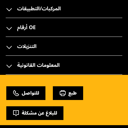
المركبات/التطبيقات
أرقام OE
التنزيلات
المعلومات القانونية
طبع
للتواصل
للبلاغ عن مشكلة