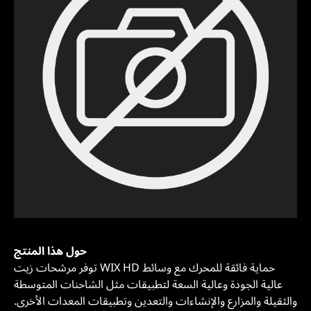
حول هذا المنتج
توفر مرشحات زيت WIX HD حماية فائقة للمحرك مع وسائط
عالية الجودة وعالية السعة لتطبيقات مثل الشاحنات المتوسطة
والثقيلة والمزارع والإنشاءات والتعدين وتطبيقات المعدات الأخرى.